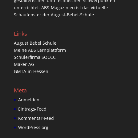
gestalterischen und technischen Schwerpunkten
unterrichtet. ABS-Magazin.eu ist das virtuelle
Schaufenster der August-Bebel-Schule.
Links
August Bebel Schule
Meine ABS Lernplattform
Schülerfirma SOCCC
Maker-AG
GMTA-in-Hessen
Meta
Anmelden
Eintrags-Feed
Kommentar-Feed
WordPress.org