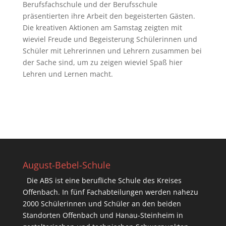
Berufsfachschule und der Berufsschule
präsentierten ihre Arbeit den begeisterten Gästen.
Die kreativen Aktionen am Samstag zeigten mit
wieviel Freude und Begeisterung Schülerinnen und
Schüler mit Lehrerinnen und Lehrern zusammen bei
der Sache sind, um zu zeigen wieviel Spaß hier
Lehren und Lernen macht.
August-Bebel-Schule
Die ABS ist eine berufliche Schule des Kreises
Offenbach. In fünf Fachabteilungen werden nahezu
2000 Schülerinnen und Schüler an den beiden
Standorten Offenbach und Hanau-Steinheim in