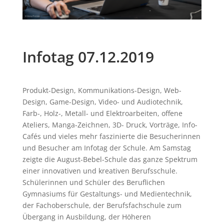
Infotag 07.12.2019
Produkt-Design, Kommunikations-Design, Web-
Design, Game-Design, Video- und Audiotechnik,
Farb-, Holz-, Metall- und Elektroarbeiten, offene
Ateliers, Manga-Zeichnen, 3D- Druck, Vorträge, Info-
Cafés und vieles mehr faszinierte die Besucherinnen
und Besucher am Infotag der Schule. Am Samstag
zeigte die August-Bebel-Schule das ganze Spektrum
einer innovativen und kreativen Berufsschule.
Schülerinnen und Schüler des Beruflichen
Gymnasiums für Gestaltungs- und Medientechnik,
der Fachoberschule, der Berufsfachschule zum
Übergang in Ausbildung, der Höheren